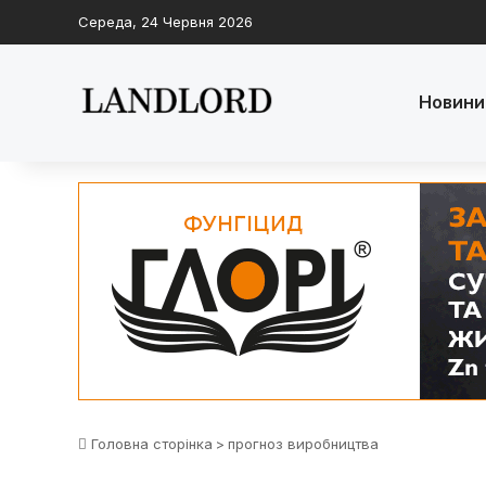
Середа, 24 Червня 2026
Новини
Головна сторінка
>
прогноз виробництва