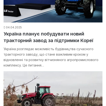
04.04.2025
Україна планує побудувати новий
тракторний завод за підтримки Кореї
Україна розглядає можливість будівництва сучасного
тракторного заводу, що стане важливим кроком у
відновленні та розвитку вітчизняного агропромислового
комплексу. Це питання…