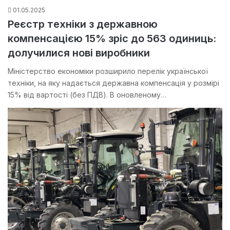
01.05.2025
Реєстр техніки з державною
компенсацією 15% зріс до 563 одиниць:
долучилися нові виробники
Міністерство економіки розширило перелік української
техніки, на яку надається державна компенсація у розмірі
15% від вартості (без ПДВ). В оновленому…