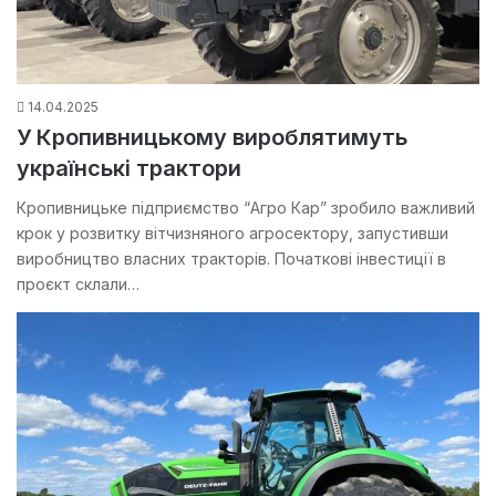
14.04.2025
У Кропивницькому вироблятимуть
українські трактори
Кропивницьке підприємство “Агро Кар” зробило важливий
крок у розвитку вітчизняного агросектору, запустивши
виробництво власних тракторів. Початкові інвестиції в
проєкт склали…