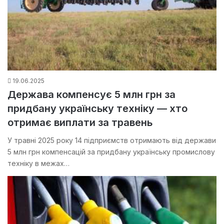
19.06.2025
Держава компенсує 5 млн грн за
придбану українську техніку — хто
отримає виплати за травень
У травні 2025 року 14 підприємств отримають від держави
5 млн грн компенсацій за придбану українську промислову
техніку в межах…