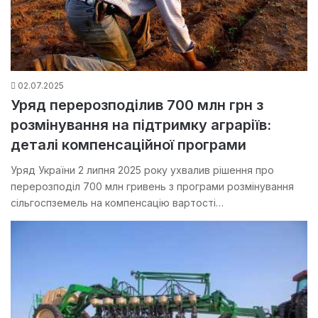
02.07.2025
Уряд перерозподілив 700 млн грн з
розмінування на підтримку аграріїв:
деталі компенсаційної програми
Уряд України 2 липня 2025 року ухвалив рішення про
перерозподіл 700 млн гривень з програми розмінування
сільгоспземель на компенсацію вартості…