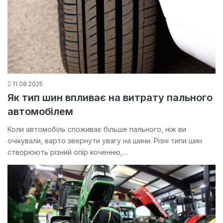
11.08.2025
Як тип шин впливає на витрату пального
автомобілем
Коли автомобіль споживає більше пального, ніж ви
очікували, варто звернути увагу на шини. Різні типи шин
створюють різний опір коченню,…