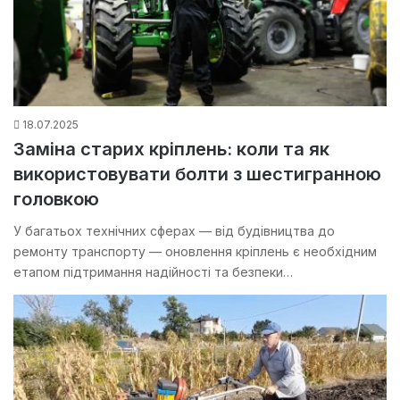
18.07.2025
Заміна старих кріплень: коли та як
використовувати болти з шестигранною
головкою
У багатьох технічних сферах — від будівництва до
ремонту транспорту — оновлення кріплень є необхідним
етапом підтримання надійності та безпеки…