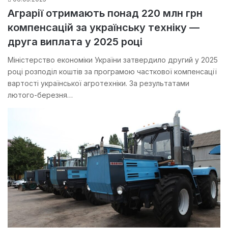
Аграрії отримають понад 220 млн грн
компенсацій за українську техніку —
друга виплата у 2025 році
Міністерство економіки України затвердило другий у 2025
році розподіл коштів за програмою часткової компенсації
вартості української агротехніки. За результатами
лютого-березня…