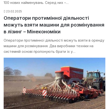
100 нових найменувань. Серед них –…
23.02.2025
Оператори протимінної діяльності
можуть взяти машини для розмінування
в лізинг – Мінекономіки
Оператори протимінної діяльності можуть взяти в оренду
машини для розмінування. Два виробники техніки на
системній основі пропонують брати їх у…