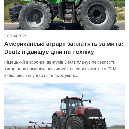
09.04.2025
Американські аграрії заплатять за мита:
Deutz підвищує ціни на техніку
Німецький виробник двигунів Deutz планує перекласти
тягар нових американських мит на своїх клієнтів у США,
включивши їх у вартість продукції.…