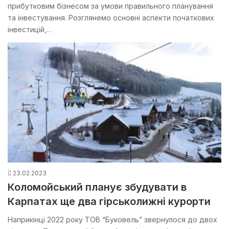
прибутковим бізнесом за умови правильного планування
та інвестування. Розглянемо основні аспекти початкових
інвестицій,…
23.02.2023
Коломойський планує збудувати в
Карпатах ще два гірськолижні курорти
Наприкінці 2022 року ТОВ “Буковель” звернулося до двох