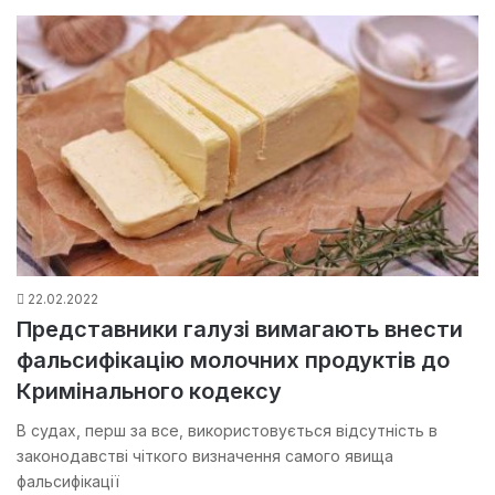
22.02.2022
Представники галузі вимагають внести
фальсифікацію молочних продуктів до
Кримінального кодексу
В судах, перш за все, використовується відсутність в
законодавстві чіткого визначення самого явища
фальсифікації