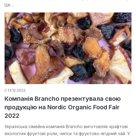
Це…
13.12.2022
Компанія Brancho презентувала свою
продукцію на Nordic Organic Food Fair
2022
Українська сімейна компанія Brancho виготовляє крафтові
екологічні фруктові роли, чипси та фруктово-ягідний чай. У