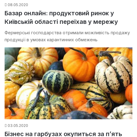
08.05.2020
Базар онлайн: продуктовий ринок у
Київській області переїхав у мережу
Фермерські господарства отримали можливість продажу
продукції в умовах карантинних обмежень
03.05.2020
Бізнес на гарбузах окупиться за п’ять