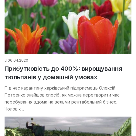
06.04.2020
Прибутковість до 400%: вирощування
тюльпанів у домашній умовах
Під час карантину харківський підприємець Олексій
Петренко знайшов спосіб, як можна перетворити час
перебування вдома на вельми рентабельний бізнес.
Чоловік…