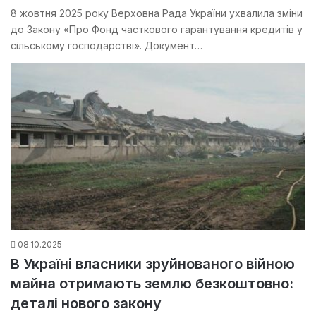
8 жовтня 2025 року Верховна Рада України ухвалила зміни
до Закону «Про Фонд часткового гарантування кредитів у
сільському господарстві». Документ…
08.10.2025
В Україні власники зруйнованого війною
майна отримають землю безкоштовно:
деталі нового закону