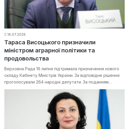
16.07.2026
Тараса Висоцького призначили
міністром аграрної політики та
продовольства
Верховна Рада 16 липня підтримала призначення нового
складу Кабінету Міністрів України. За відповідне рішення
проголосували 264 народні депутати. За поданням…