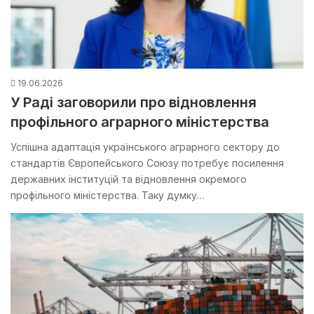
19.06.2026
У Раді заговорили про відновлення
профільного аграрного міністерства
Успішна адаптація українського аграрного сектору до
стандартів Європейського Союзу потребує посилення
державних інституцій та відновлення окремого
профільного міністерства. Таку думку…