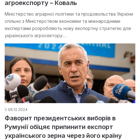
агроекспорту – Коваль
Міністерство аграрної політики та продовольства України
спільно з Міністерством економіки та міжнародними
експертами розробляють нову експортну стратегію для
українського агросектору.…
06.12.2024
Фаворит президентських виборів в
Румунії обіцяє припинити експорт
українського зерна через його країну