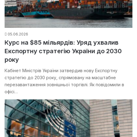
05.06.2026
Курс на $85 мільярдів: Уряд ухвалив
Експортну стратегію України до 2030
року
Кабінет Міністрів України затвердив нову Експортну
стратегію до 2030 року, спрямовану на масштабне
перезавантаження зовнішньої торгівлі. Як повідомили в
офісі…