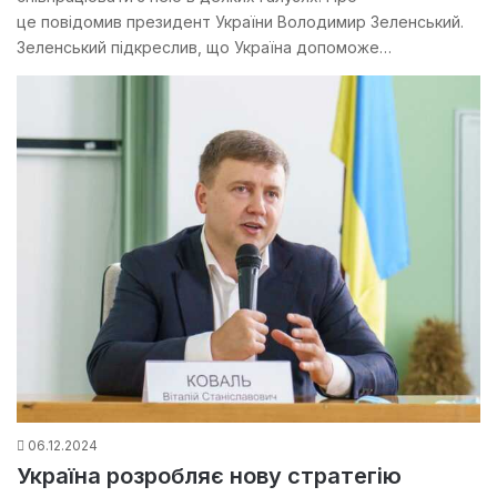
це повідомив президент України Володимир Зеленський.
Зеленський підкреслив, що Україна допоможе…
06.12.2024
Україна розробляє нову стратегію