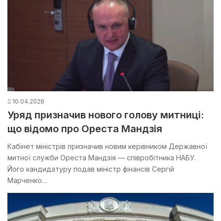
10.04.2026
Уряд призначив нового голову митниці:
що відомо про Ореста Мандзія
Кабінет міністрів призначив новим керівником Державної
митної служби Ореста Мандзія — співробітника НАБУ.
Його кандидатуру подав міністр фінансів Сергій
Марченко…