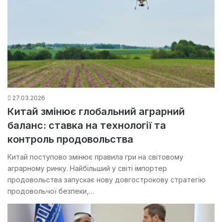
27.03.2026
Китай змінює глобальний аграрний
баланс: ставка на технології та
контроль продовольства
Китай поступово змінює правила гри на світовому
аграрному ринку. Найбільший у світі імпортер
продовольства запускає нову довгострокову стратегію
продовольчої безпеки,…