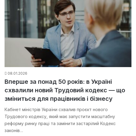
08.01.2026
Вперше за понад 50 років: в Україні
схвалили новий Трудовий кодекс — що
зміниться для працівників і бізнесу
Кабінет міністрів України схвалив проєкт нового
Трудового кодексу, який має запустити масштабну
реформу ринку праці та замінити застарілий Кодекс
законів…