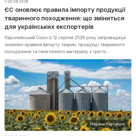
06.08.2026
ЄС оновлює правила імпорту продукції
тваринного походження: що зміниться
для українських експортерів
Європейський Союз із 12 серпня 2026 року запроваджує
оновлені правила імпорту тварин, продукції тваринного
походження та генетичного матеріалу з третіх…
Новини партнерів