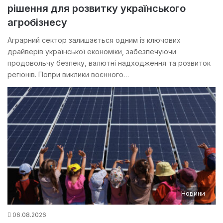
рішення для розвитку українського
агробізнесу
Аграрний сектор залишається одним із ключових
драйверів української економіки, забезпечуючи
продовольчу безпеку, валютні надходження та розвиток
регіонів. Попри виклики воєнного…
Новини
06.08.2026