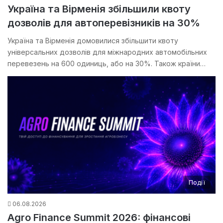
Україна та Вірменія збільшили квоту
дозволів для автоперевізників на 30%
Україна та Вірменія домовилися збільшити квоту
універсальних дозволів для міжнародних автомобільних
перевезень на 600 одиниць, або на 30%. Також країни…
Події
06.08.2026
Agro Finance Summit 2026: фінансові