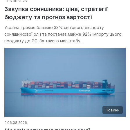
06.08.2026
Закупка соняшника: ціна, стратегії
бюджету та прогноз вартості
Україна тримає близько 33% світового експорту
соняшникової олії та постачає майже 92% імпорту цього
продукту до ЄС. За такого масштабу…
Новини
06.08.2026