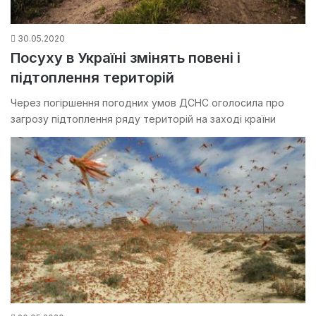
30.05.2020
Посуху в Україні змінять повені і
підтоплення територій
Через погіршення погодних умов ДСНС оголосила про
загрозу підтоплення ряду територій на заході країни