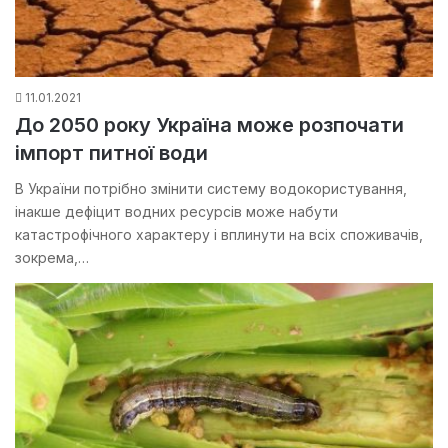
11.01.2021
До 2050 року Україна може розпочати
імпорт питної води
В України потрібно змінити систему водокористування,
інакше дефіцит водних ресурсів може набути
катастрофічного характеру і вплинути на всіх споживачів,
зокрема,…