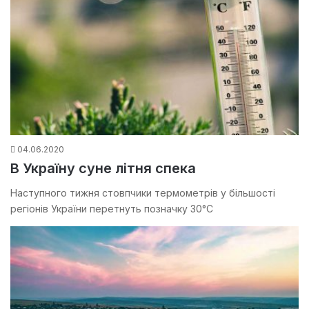
04.06.2020
В Україну суне літня спека
Наступного тижня стовпчики термометрів у більшості
регіонів України перетнуть позначку 30°С