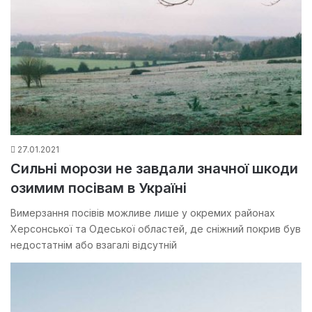
27.01.2021
Сильні морози не завдали значної шкоди
озимим посівам в Україні
Вимерзання посівів можливе лише у окремих районах
Херсонської та Одеської областей, де сніжний покрив був
недостатнім або взагалі відсутній