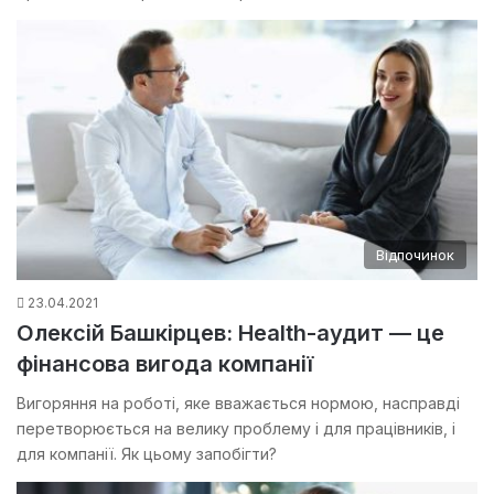
Відпочинок
23.04.2021
Олексій Башкірцев: Health-аудит — це
фінансова вигода компанії
Вигоряння на роботі, яке вважається нормою, насправді
перетворюється на велику проблему і для працівників, і
для компанії. Як цьому запобігти?