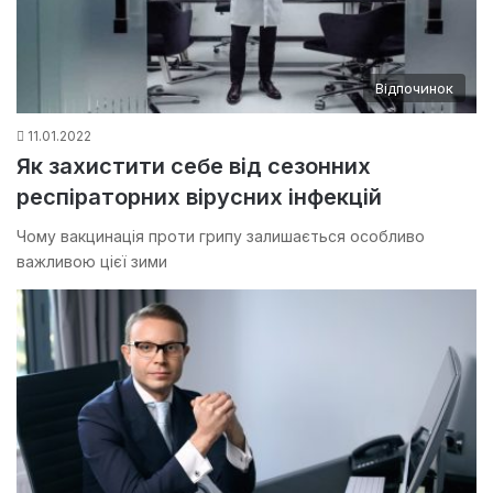
Відпочинок
11.01.2022
Як захистити себе від сезонних
респіраторних вірусних інфекцій
Чому вакцинація проти грипу залишається особливо
важливою цієї зими