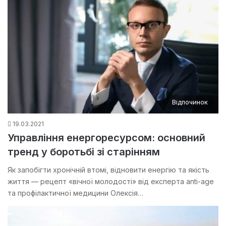
Відпочинок
19.03.2021
Управління енергоресурсом: основний
тренд у боротьбі зі старінням
Як запобігти хронічній втомі, відновити енергію та якість
життя — рецепт «вічної молодості» від експерта anti-age
та профілактичної медицини Олексія…