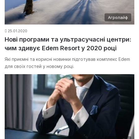
Агролайф
25.01.2020
Нові програми та ультрасучасні центри:
чим здивує Edem Resort у 2020 році
Які приємні та корисні новинки підготував комплекс Edem
для своїх гостей у новому році.