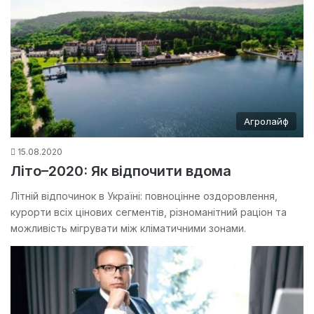
Агролайф
15.08.2020
Літо–2020: Як відпочити вдома
Літній відпочинок в Україні: повноцінне оздоровлення,
курорти всіх цінових сегментів, різноманітний раціон та
можливість мігрувати між кліматичними зонами.