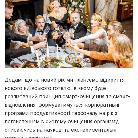
Додам, що на новий рік ми плануємо відкриття
нового київського готелю, в якому буде
реалізований принцип смарт-очищення та смарт-
відновлення, формуватимуться корпоративні
програми продуктивності персоналу на рік з
поглибленням в систему очищення організму,
спираючись на наукові та експериментальні
методи досліджень.