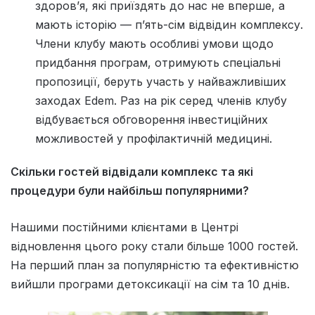
здоров’я, які приїздять до нас не вперше, а
мають історію — п’ять-сім відвідин комплексу.
Члени клубу мають особливі умови щодо
придбання програм, отримують спеціальні
пропозиції, беруть участь у найважливіших
заходах Edem. Раз на рік серед членів клубу
відбувається обговорення інвестиційних
можливостей у профілактичній медицині.
Скільки гостей відвідали комплекс та які
процедури були найбільш популярними?
Нашими постійними клієнтами в Центрі
відновлення цього року стали більше 1000 гостей.
На перший план за популярністю та ефективністю
вийшли програми детоксикації на сім та 10 днів.