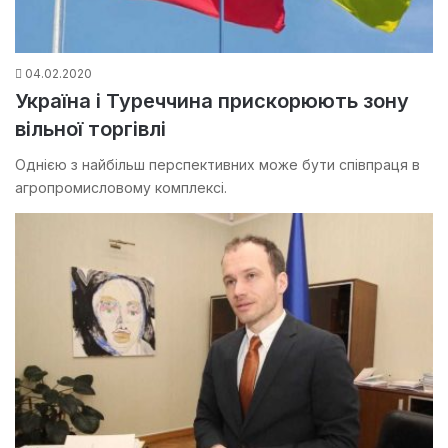
04.02.2020
Україна і Туреччина прискорюють зону
вільної торгівлі
Однією з найбільш перспективних може бути співпраця в
агропромисловому комплексі.