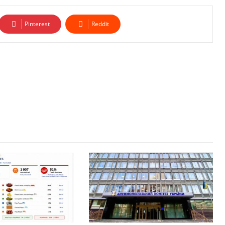
Pinterest
Reddit