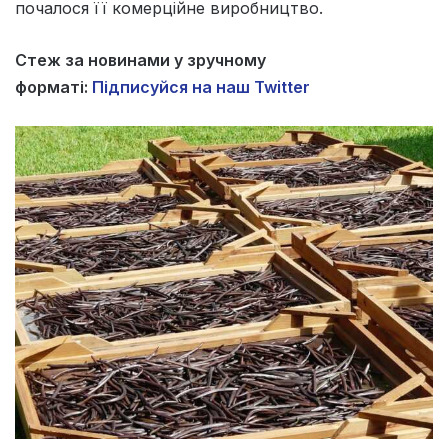
почалося її комерційне виробництво.
Стеж за новинами у зручному
форматі:
Підписуйся на наш Twitter