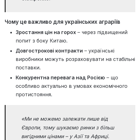
Чому це важливо для українських аграріїв
Зростання цін на горох
– через підвищений
попит з боку Китаю.
Довгострокові контракти
– українські
виробники можуть розраховувати на стабільні
поставки.
Конкурентна перевага над Росією
– що
особливо актуально в умовах економічного
протистояння.
«Ми не можемо залежати лише від
Європи, тому шукаємо ринки з більш
вигідними цінами – у Азії та Африці.