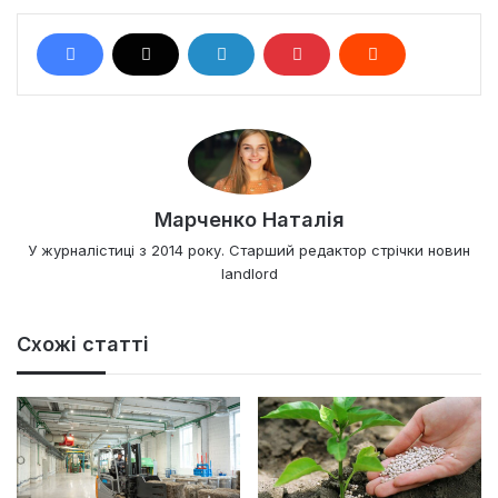
Марченко Наталія
У журналістиці з 2014 року. Старший редактор стрічки новин
landlord
Схожі статті