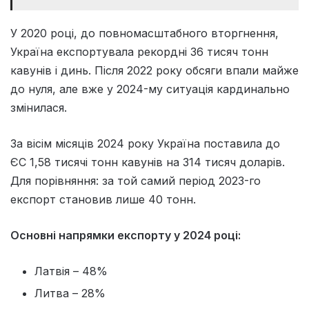
У 2020 році, до повномасштабного вторгнення,
Україна експортувала рекордні 36 тисяч тонн
кавунів і динь. Після 2022 року обсяги впали майже
до нуля, але вже у 2024-му ситуація кардинально
змінилася.
За вісім місяців 2024 року Україна поставила до
ЄС 1,58 тисячі тонн кавунів на 314 тисяч доларів.
Для порівняння: за той самий період 2023-го
експорт становив лише 40 тонн.
Основні напрямки експорту у 2024 році:
Латвія – 48%
Литва – 28%