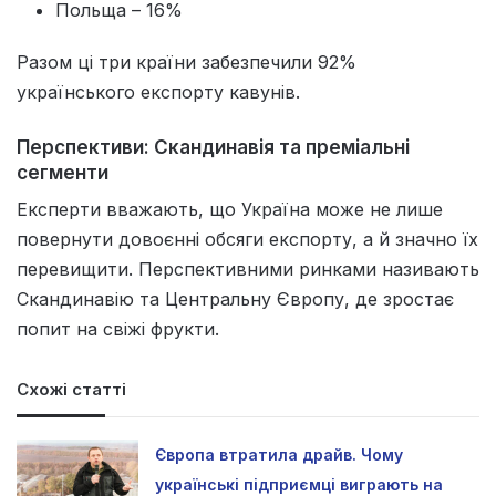
Польща – 16%
Разом ці три країни забезпечили 92%
українського експорту кавунів.
Перспективи: Скандинавія та преміальні
сегменти
Експерти вважають, що Україна може не лише
повернути довоєнні обсяги експорту, а й значно їх
перевищити. Перспективними ринками називають
Скандинавію та Центральну Європу, де зростає
попит на свіжі фрукти.
Схожі статті
Європа втратила драйв. Чому
українські підприємці виграють на