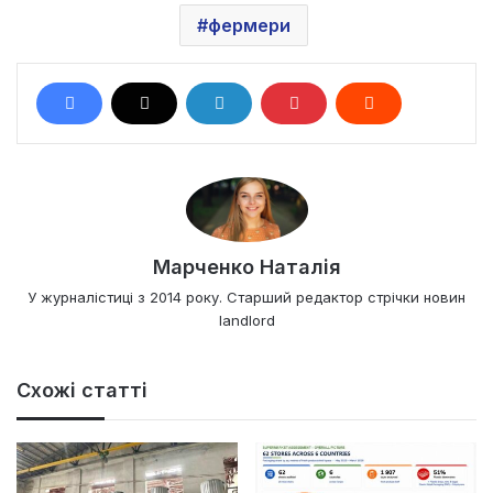
фермери
Марченко Наталія
У журналістиці з 2014 року. Старший редактор стрічки новин
landlord
Схожі статті