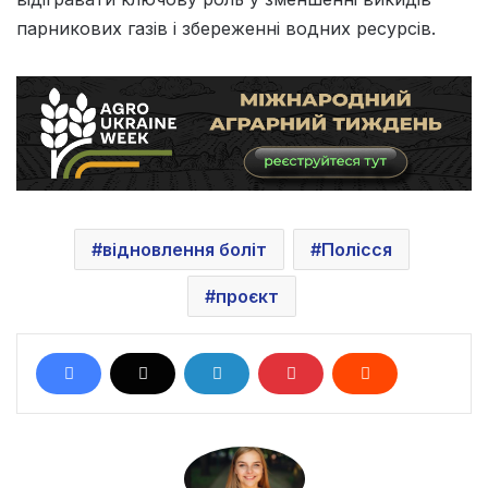
парникових газів і збереженні водних ресурсів.
відновлення боліт
Полісся
проєкт