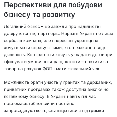
Перспективи для побудови
бізнесу та розвитку
Легальний бізнес – це завжди про надійність і
довіру клієнтів, партнерів. Наразі в Україні не лише
серйозні компанії, але і пересічні українці не
хочуть мати справу з тими, хто незаконно веде
діяльність. Контрагенти хочуть укладати договори
і фіксувати умови співпраці, клієнти – платити за
товар на рахунок ФОП і мати фіскальний чек.
Можливість брати участь у грантах та державних,
приватних програмах також доступна виключно
легальному бізнесу. В Україні навіть під час
повномасштабної війни постійно
запроваджуються цікаві ініціативи з підтримки