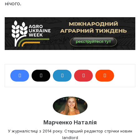
нічого.
Марченко Наталія
У журналістиці з 2014 року. Старший редактор стрічки новин
landlord