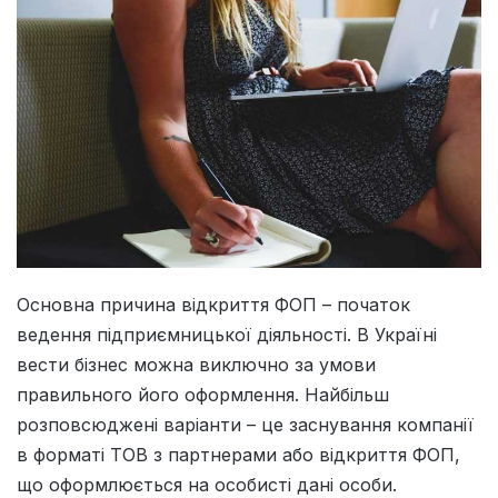
Основна причина відкриття ФОП – початок
ведення підприємницької діяльності. В Україні
вести бізнес можна виключно за умови
правильного його оформлення. Найбільш
розповсюджені варіанти – це заснування компанії
в форматі ТОВ з партнерами або відкриття ФОП,
що оформлюється на особисті дані особи.