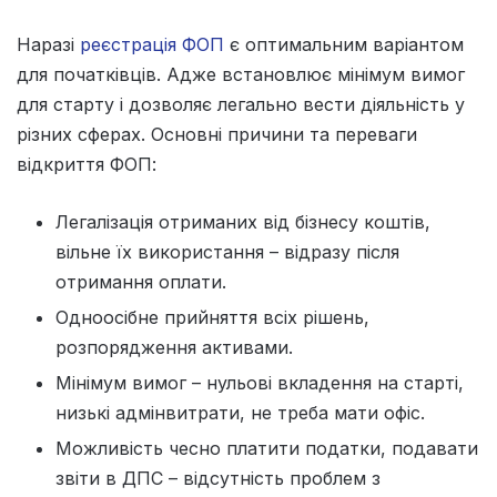
Наразі
реєстрація ФОП
є оптимальним варіантом
для початківців. Адже встановлює мінімум вимог
для старту і дозволяє легально вести діяльність у
різних сферах. Основні причини та переваги
відкриття ФОП:
Легалізація отриманих від бізнесу коштів,
вільне їх використання – відразу після
отримання оплати.
Одноосібне прийняття всіх рішень,
розпорядження активами.
Мінімум вимог – нульові вкладення на старті,
низькі адмінвитрати, не треба мати офіс.
Можливість чесно платити податки, подавати
звіти в ДПС – відсутність проблем з