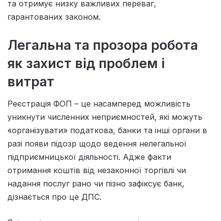
та отримує низку важливих переваг,
гарантованих законом.
Легальна та прозора робота
як захист від проблем і
витрат
Реєстрація ФОП – це насамперед можливість
уникнути численних неприємностей, які можуть
«організувати» податкова, банки та інші органи в
разі появи підозр щодо ведення нелегальної
підприємницької діяльності. Адже факти
отримання коштів від незаконної торгівлі чи
надання послуг рано чи пізно зафіксує банк,
дізнається про це ДПС.