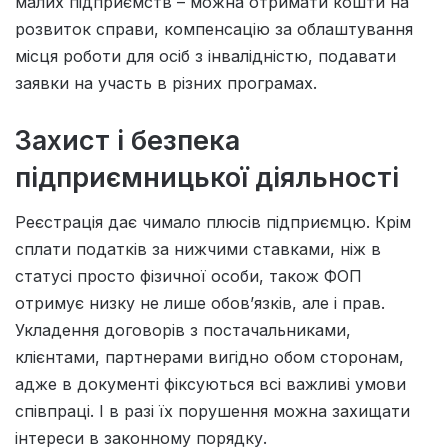
малих підприємств – можна отримати кошти на
розвиток справи, компенсацію за облаштування
місця роботи для осіб з інвалідністю, подавати
заявки на участь в різних програмах.
Захист і безпека
підприємницької діяльності
Реєстрація дає чимало плюсів підприємцю. Крім
сплати податків за нижчими ставками, ніж в
статусі просто фізичної особи, також ФОП
отримує низку не лише обов’язків, але і прав.
Укладення договорів з постачальниками,
клієнтами, партнерами вигідно обом сторонам,
адже в документі фіксуються всі важливі умови
співпраці. І в разі їх порушення можна захищати
інтереси в законному порядку.