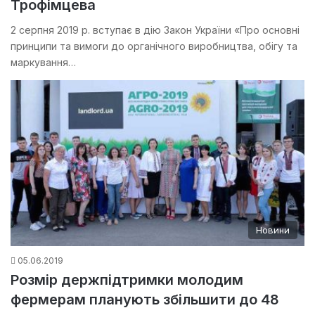
Трофімцева
2 серпня 2019 р. вступає в дію Закон України «Про основні
принципи та вимоги до органічного виробництва, обігу та
маркування…
Новини
05.06.2019
Розмір держпідтримки молодим
фермерам планують збільшити до 48