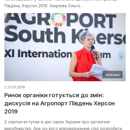
Південь Херсон 2019. Зокрема Ольга…
Новини
21.07.2019
Ринок органіки готується до змін:
дискусія на Агропорт Південь Херсон
2019
2 серпня вступає в дію закон України про органічне
виробництво. Але до його впровадження слід розробити