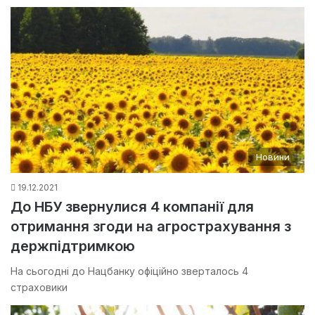
Новини
19.12.2021
До НБУ звернулися 4 компанії для
отримання згоди на агрострахування з
держпідтримкою
На сьогодні до Нацбанку офіційно зверталось 4
страховики