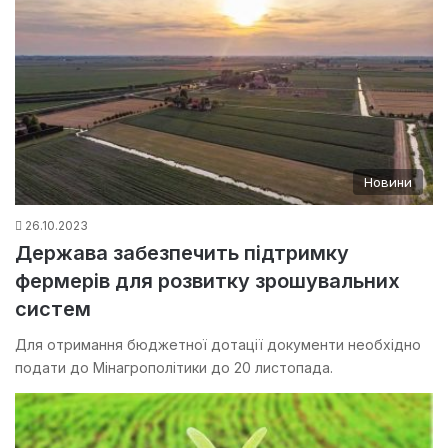
Новини
26.10.2023
Держава забезпечить підтримку
фермерів для розвитку зрошувальних
систем
Для отримання бюджетної дотації документи необхідно
подати до Мінагрополітики до 20 листопада.