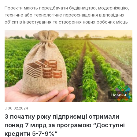
Проєкти мають передбачати будівництво, модернізацію,
технічне або технологічне переоснащення відповідних
об'єктів інвестування та створення нових робочих місць
Новини
06.02.2024
З початку року підприємці отримали
понад 7 млрд за програмою “Доступні
кредити 5-7-9%”