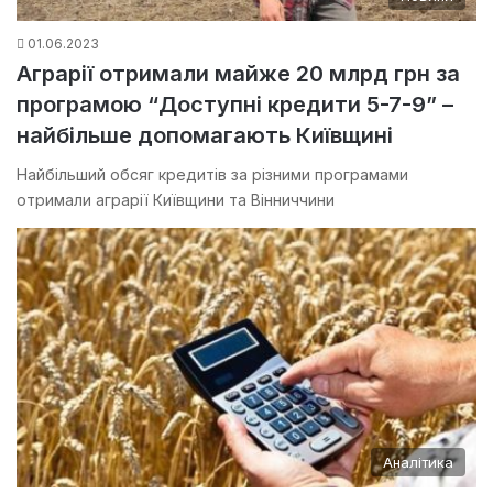
01.06.2023
Аграрії отримали майже 20 млрд грн за
програмою “Доступні кредити 5-7-9” –
найбільше допомагають Київщині
Найбільший обсяг кредитів за різними програмами
отримали аграрії Київщини та Вінниччини
Аналітика