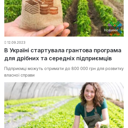
Новини
12.09.2023
В Україні стартувала грантова програма
для дрібних та середніх підприємців
Підприємці можуть отримати до 800 000 грн для розвитку
власної справи