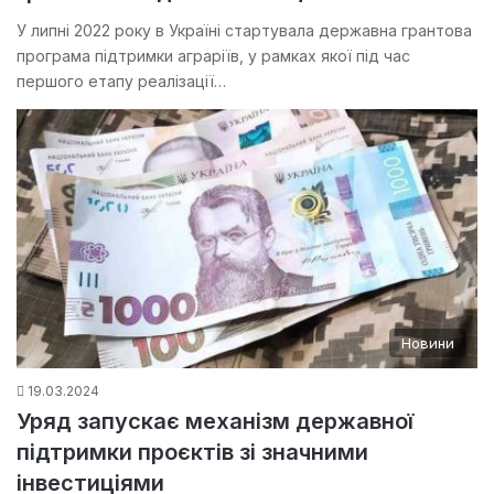
У липні 2022 року в Україні стартувала державна грантова
програма підтримки аграріїв, у рамках якої під час
першого етапу реалізації…
Новини
19.03.2024
Уряд запускає механізм державної
підтримки проєктів зі значними
інвестиціями