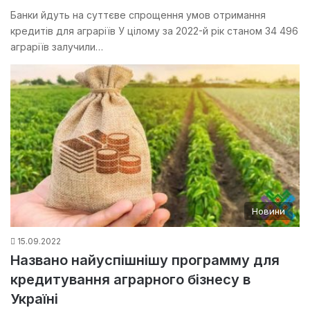
Банки йдуть на суттєве спрощення умов отримання
кредитів для аграріїв У цілому за 2022-й рік станом 34 496
аграріїв залучили…
Новини
15.09.2022
Названо найуспішнішу программу для
кредитування аграрного бізнесу в
Україні