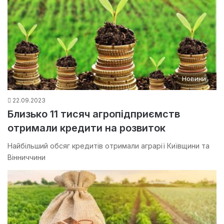
Новини
22.09.2023
Близько 11 тисяч агропідприємств
отримали кредити на розвиток
Найбільший обсяг кредитів отримали аграрії Київщини та
Вінниччини