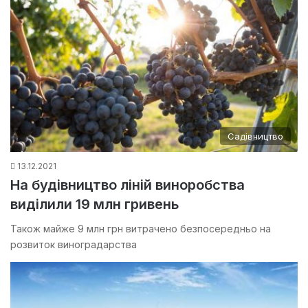
Садівництво
13.12.2021
На будівництво ліній виноробства
виділили 19 млн гривень
Також майже 9 млн грн витрачено безпосередньо на
розвиток виноградарства