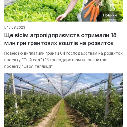
Новини
15.08.2023
Ще вісім агропідприємств отримали 18
млн грн грантових коштів на розвиток
Повністю виплатили гранти 64 господарствам на розвиток
проекту “Свій сад” і 13 господарствам на розвиток
проекту “Своя теплиця”