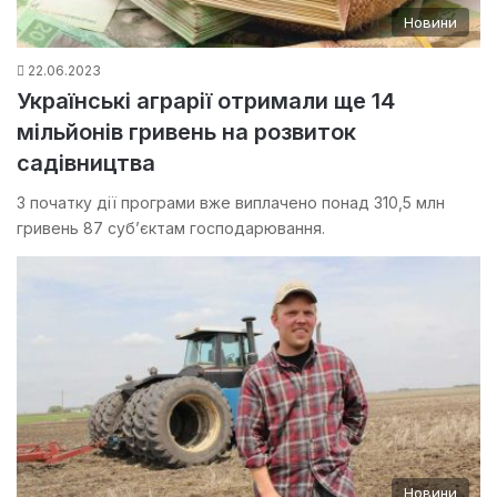
Новини
22.06.2023
Українські аграрії отримали ще 14
мільйонів гривень на розвиток
садівництва
З початку дії програми вже виплачено понад 310,5 млн
гривень 87 суб’єктам господарювання.
Новини