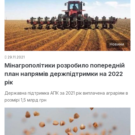
Новини
29.11.2021
Мінагрополітики розробило попередній
план напрямів держпідтримки на 2022
рік
Державна підтримка АПК за 2021 рік виплачена аграріям в
розмірі 1,5 млрд грн