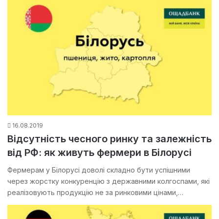
16.08.2019
Відсутність чесного ринку та залежність
від РФ: як живуть фермери в Білорусі
Фермерам у Білорусі доволі складно бути успішними
через жорстку конкуренцію з державними колгоспами, які
реалізовують продукцію не за ринковими цінами,…