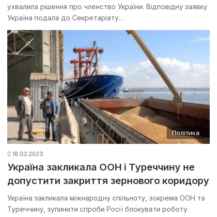
ухвалила рішення про членство України. Відповідну заявку
Україна подала до Секретаріату…
Політика
16.02.2023
Україна закликала ООН і Туреччину не
допустити закриття зернового коридору
Україна закликала міжнародну спільноту, зокрема ООН та
Туреччину, зупинити спроби Росії блокувати роботу