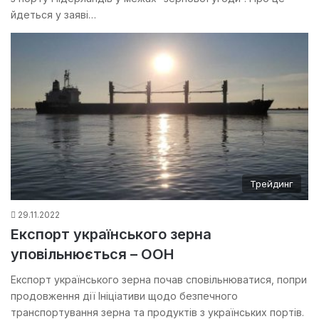
йдеться у заяві…
Трейдинг
29.11.2022
Експорт українського зерна
уповільнюється – ООН
Експорт українського зерна почав сповільнюватися, попри
продовження дії Ініціативи щодо безпечного
транспортування зерна та продуктів з українських портів.