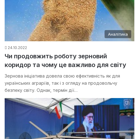
Аналітика
24.10.2022
Чи продовжить роботу зерновий
коридор та чому це важливо для світу
Зернова ініціатива довела свою ефективність як для
українських аграріїв, так і з огляду на продовольчу
безпеку світу. Однак, термін дії…