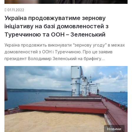
01.11.2022
Україна продовжуватиме зернову
ініціативу на базі домовленостей з
Туреччиною та ООН – Зеленський
Україна продовжить виконувати “зернову угоду” в межах
домовленостей з ООН і Туреччиною. Про це заявив
президент Володимир Зеленський на брифінгу…
Новини