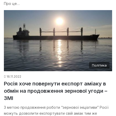
Про це…
Політика
16.11.2022
Росія хоче повернути експорт аміаку в
обмін на продовження зернової угоди –
ЗМІ
З метою продовження роботи “зернової ініціативи” Росії
можуть дозволити експортувати свій аміак тим же