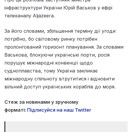
інфраструктури України Юрій Васьков у ефірі
телеканалу Aljazeera.
‎За його словами, збільшення терміну дії угоди
потрібно, бо світовому ринку потрібен
пролонгований горизонт планування. За словами
Васькова, блокуючи українські порти, росія
порушує міжнародні конвенції щодо
судноплавства, тому Україна закликає
міжнародну спільноту втрутитися і відновити
вільний доступ українських кораблів до моря.
Стеж за новинами у зручному
форматі:
Підписуйся на наш Twitter