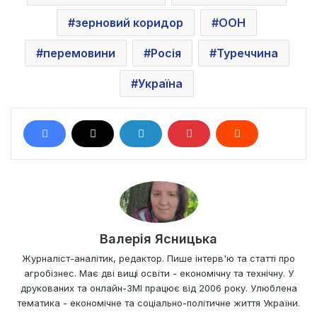
зерновий коридор
ООН
перемовини
Росія
Туреччина
Україна
Валерія Ясницька
Журналіст-аналітик, редактор. Пише інтерв'ю та статті про
агробізнес. Має дві вищі освіти - економічну та технічну. У
друкованих та онлайн-ЗМІ працює від 2006 року. Улюблена
тематика - економічне та соціально-політичне життя України.