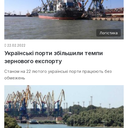
Логістика
22.02.2022
Українські порти збільшили темпи
зернового експорту
Станом на 22 лютого українські порти працюють без
обмежень