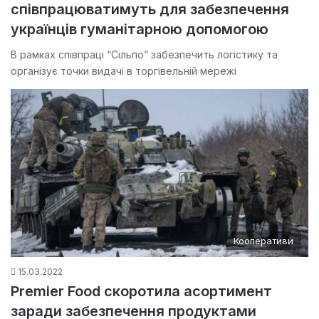
співпрацюватимуть для забезпечення
українців гуманітарною допомогою
В рамках співпраці “Сільпо” забезпечить логістику та
організує точки видачі в торгівельній мережі
Кооперативи
15.03.2022
Premier Food скоротила асортимент
заради забезпечення продуктами