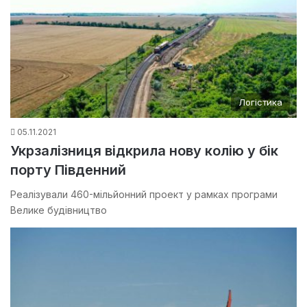
Логістика
05.11.2021
Укрзалізниця відкрила нову колію у бік
порту Південний
Реалізували 460-мільйонний проект у рамках програми
Велике будівництво