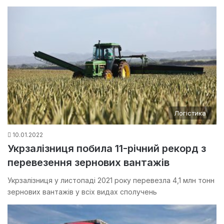
Логістика
10.01.2022
Укрзалізниця побила 11-річний рекорд з
перевезення зернових вантажів
Укрзалізниця у листопаді 2021 року перевезла 4,1 млн тонн
зернових вантажів у всіх видах сполучень