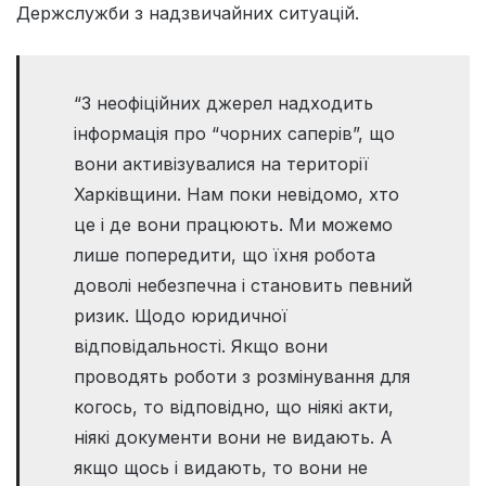
Держслужби з надзвичайних ситуацій.
“З неофіційних джерел надходить
інформація про “чорних саперів”, що
вони активізувалися на території
Харківщини. Нам поки невідомо, хто
це і де вони працюють. Ми можемо
лише попередити, що їхня робота
доволі небезпечна і становить певний
ризик. Щодо юридичної
відповідальності. Якщо вони
проводять роботи з розмінування для
когось, то відповідно, що ніякі акти,
ніякі документи вони не видають. А
якщо щось і видають, то вони не