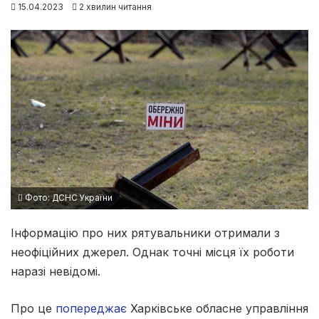
15.04.2023
2 хвилин читання
Фото: ДСНС України
Інформацію про них рятувальники отримали з
неофіційних джерел. Однак точні місця їх роботи
наразі невідомі.
Про це
попереджає
Харківське обласне управління