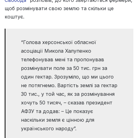
щоб розмінувати свою землю та скільки це
коштує.
“Голова херсонської обласної
асоціації Микола Халупенко
телефонував мені та пропонував
розмінувати поле за 50 тис. грн за
один гектар. Зрозуміло, що ми цього
не потягнемо. Вартість землі за гектар
30 тис., у той час, як за розмінування
хочуть 50 тисяч, – сказав президент
АФЗУ та додав: – Це показує
наскільки земля є цінною для
українського народу”.