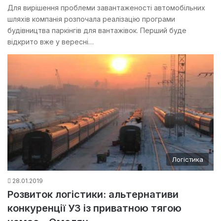
Для вирішення проблеми завантаженості автомобільних
шляхів компанія розпочала реалізацію програми
будівництва паркінгів для вантажівок. Перший буде
відкрито вже у вересні…
Логістика
28.01.2019
Розвиток логістики: альтернативи
конкуренції УЗ із приватною тягою