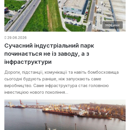
Новини
29.06.2026
Сучасний індустріальний парк
починається не із заводу, а з
інфраструктури
Дороги, підстанції, комунікації та навіть бомбосховища
сьогодні будують раніше, ніж запускають саме
виробництво. Саме інфраструктура стає головною
інвестицією нового покоління…