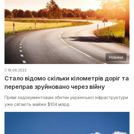
Новини
18.06.2022
Стало відомо скільки кілометрів доріг та
переправ зруйновано через війну
Прямі задокументовані збитки української інфраструктури
уже сягають майже $104 млрд