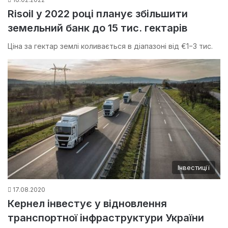
Risoil у 2022 році планує збільшити
земельний банк до 15 тис. гектарів
Ціна за гектар землі коливається в діапазоні від €1−3 тис.
Інвестиції
17.08.2020
Кернел інвестує у відновлення
транспортної інфраструктури України