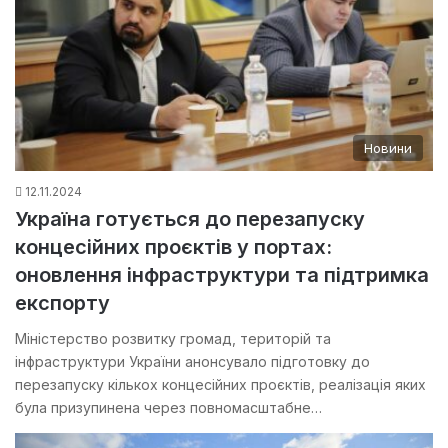
Новини
12.11.2024
Україна готується до перезапуску
концесійних проєктів у портах:
оновлення інфраструктури та підтримка
експорту
Міністерство розвитку громад, територій та
інфраструктури України анонсувало підготовку до
перезапуску кількох концесійних проєктів, реалізація яких
була призупинена через повномасштабне…