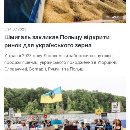
Новини
24.07.2023
Шмигаль закликав Польщу відкрити
ринок для українського зерна
У травні 2023 року Єврокомісія заборонила внутрішні
продажі пшениці українського походження в Угорщині,
Словаччині, Болгарії, Румунії та Польщі