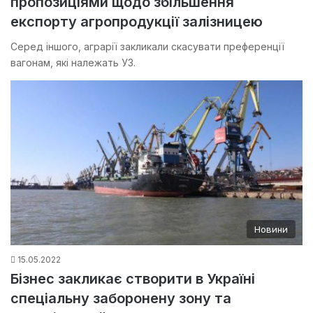
пропозиціями щодо збільшення
експорту агропродукції залізницею
Серед іншого, аграрії закликали скасувати преференції
вагонам, які належать УЗ.
Новини
15.05.2022
Бізнес закликає створити в Україні
спеціальну заборонену зону та