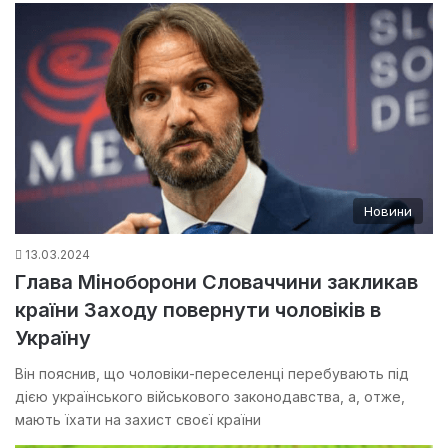
Новини
13.03.2024
Глава Міноборони Словаччини закликав
країни Заходу повернути чоловіків в
Україну
Він пояснив, що чоловіки-переселенці перебувають під
дією українського військового законодавства, а, отже,
мають їхати на захист своєї країни