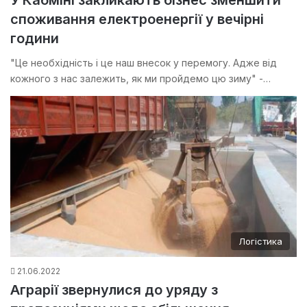
споживання електроенергії у вечірні
години
"Це необхідність і це наш внесок у перемогу. Адже від
кожного з нас залежить, як ми пройдемо цю зиму" -…
Логістика
21.06.2022
Аграрії звернулися до уряду з