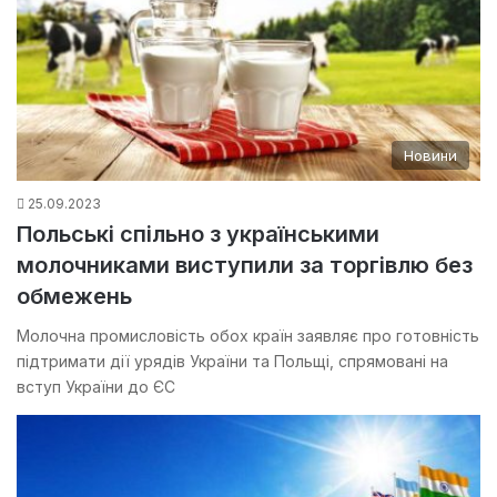
Новини
25.09.2023
Польські спільно з українськими
молочниками виступили за торгівлю без
обмежень
Молочна промисловість обох країн заявляє про готовність
підтримати дії урядів України та Польщі, спрямовані на
вступ України до ЄС