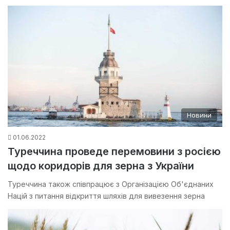
Новини
01.06.2022
Туреччина проведе перемовини з росією
щодо коридорів для зерна з України
Туреччина також співпрацює з Організацією Об'єднаних
Націй з питання відкриття шляхів для вивезення зерна