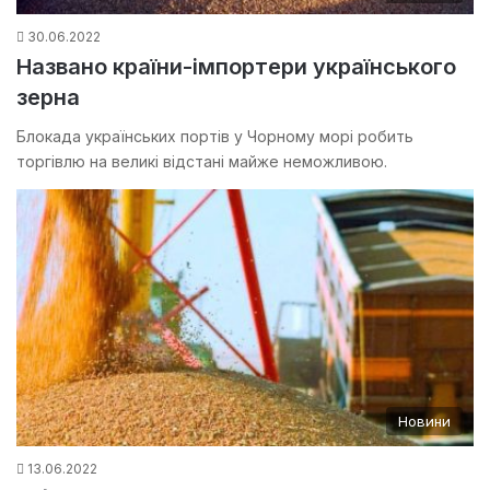
30.06.2022
Названо країни-імпортери українського
зерна
Блокада українських портів у Чорному морі робить
торгівлю на великі відстані майже неможливою.
Новини
13.06.2022