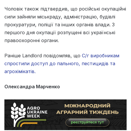
Чоловік також підтвердив, що російські окупаційні
сили зайняли міськраду, адміністрацію, будівлі
прокуратури, поліції та інших органів влади. З
першого дня окупації розпущені всі українські
правоохоронні органи.
Раніше Landlord повідомляв, що
С/г виробникам
спростили доступ до пального, пестицидів та
агрохімікатів.
Олександра Марченко