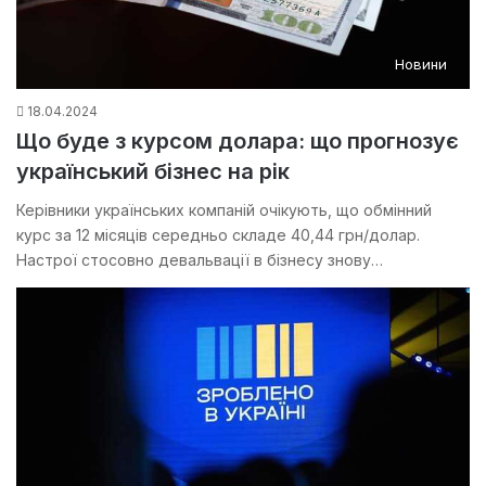
Новини
18.04.2024
Що буде з курсом долара: що прогнозує
український бізнес на рік
Керівники українських компаній очікують, що обмінний
курс за 12 місяців середньо складе 40,44 грн/долар.
Настрої стосовно девальвації в бізнесу знову…