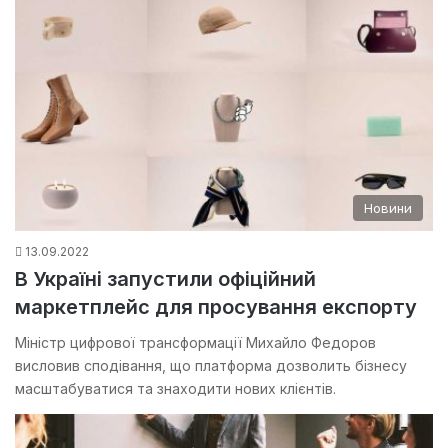
Новини
13.09.2022
В Україні запустили офіційний
маркетплейс для просування експорту
Міністр цифрової трансформації Михайло Федоров
висловив сподівання, що платформа дозволить бізнесу
масштабуватися та знаходити нових клієнтів.