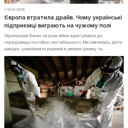
14.01.2026
Європа втратила драйв. Чому українські
підприємці виграють на чужому полі
Український бізнес за роки війни адаптувався до
середовища постійної нестабільності. Ми навчились діяти
швидко, ухвалювати рішення в умовах ризику та…