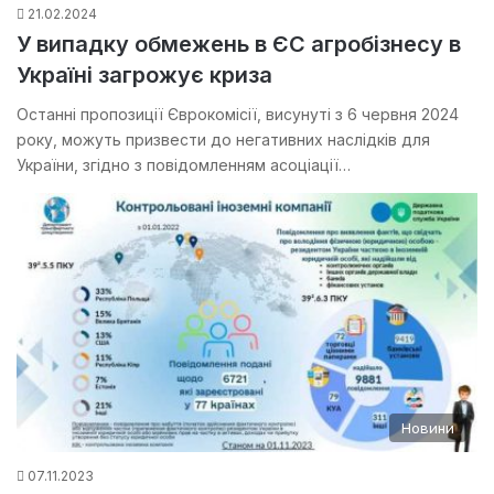
21.02.2024
У випадку обмежень в ЄС агробізнесу в
Україні загрожує криза
Останні пропозиції Єврокомісії, висунуті з 6 червня 2024
року, можуть призвести до негативних наслідків для
України, згідно з повідомленням асоціації…
Новини
07.11.2023