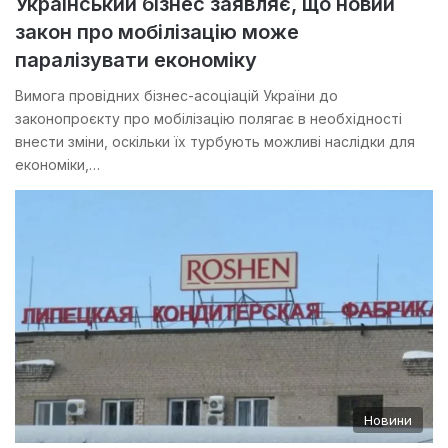
Український бізнес заявляє, що новий
закон про мобілізацію може
паралізувати економіку
Вимога провідних бізнес-асоціацій України до
законопроєкту про мобілізацію полягає в необхідності
внести зміни, оскільки їх турбують можливі наслідки для
економіки,…
Новини