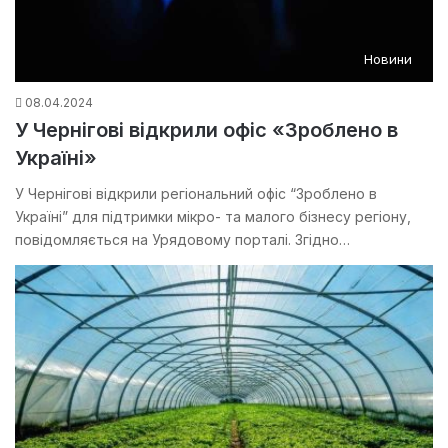
Новини
08.04.2024
У Чернігові відкрили офіс «Зроблено в
Україні»
У Чернігові відкрили регіональний офіс “Зроблено в
Україні” для підтримки мікро- та малого бізнесу регіону,
повідомляється на Урядовому порталі. Згідно…