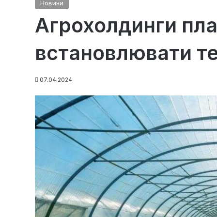
Новини
Агрохолдинги пл
встановлювати те
07.04.2024