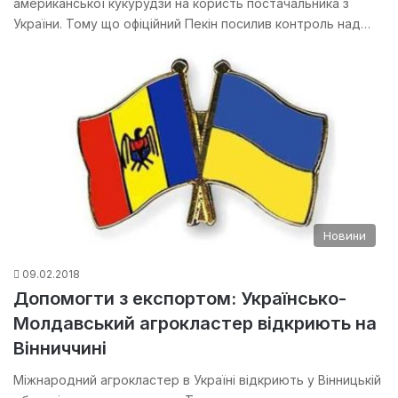
американської кукурудзи на користь постачальника з
України. Тому що офіційний Пекін посилив контроль над…
Новини
09.02.2018
Допомогти з експортом: Українсько-
Молдавський агрокластер відкриють на
Вінниччині
Міжнародний агрокластер в Україні відкриють у Вінницькій