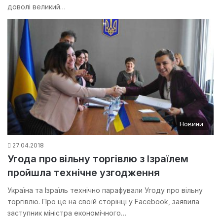
доволі великий…
Новини
27.04.2018
Угода про вільну торгівлю з Ізраїлем
пройшла технічне узгодження
Україна та Ізраїль технічно парафували Угоду про вільну
торгівлю. Про це на своїй сторінці у Facebook, заявила
заступник міністра економічного…