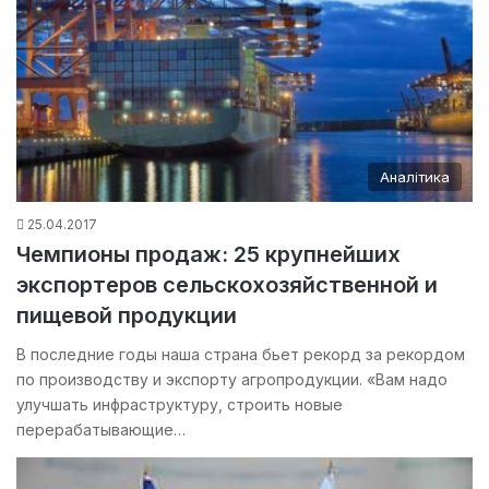
Аналітика
25.04.2017
Чемпионы продаж: 25 крупнейших
экспортеров сельскохозяйственной и
пищевой продукции
В последние годы наша страна бьет рекорд за рекордом
по производству и экспорту агропродукции. «Вам надо
улучшать инфраструктуру, строить новые
перерабатывающие…