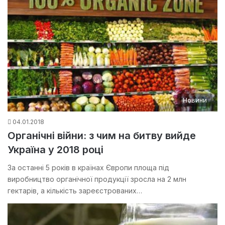
Новини
04.01.2018
Органічні війни: з чим на битву вийде
Україна у 2018 році
За останні 5 років в країнах Європи площа під
виробництво органічної продукції зросла на 2 млн
гектарів, а кількість зареєстрованих…