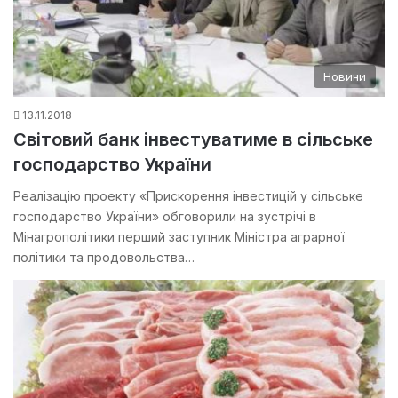
Новини
13.11.2018
Світовий банк інвестуватиме в сільське
господарство України
Реалізацію проекту «Прискорення інвестицій у сільське
господарство України» обговорили на зустрічі в
Мінагрополітики перший заступник Міністра аграрної
політики та продовольства…