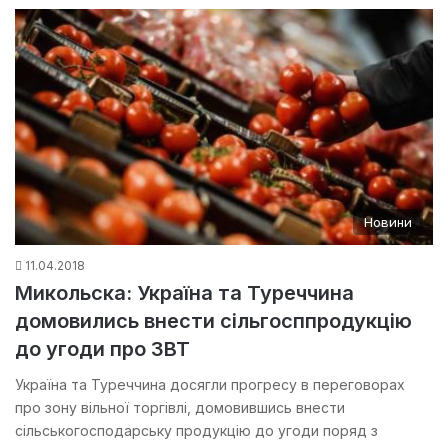
Новини
11.04.2018
Микольска: Україна та Туреччина
домовились внести сільгосппродукцію
до угоди про ЗВТ
Україна та Туреччина досягли прогресу в переговорах
про зону вільної торгівлі, домовившись внести
сільськогосподарську продукцію до угоди поряд з