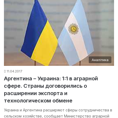
Аналітика
11.04.2017
Аргентина – Украина: 1:1 в аграрной
сфере. Страны договорились о
расширении экспорта и
технологическом обмене
Украина и Аргентина расширяют сферы сотрудничества в
сельском хозяйстве, сообщает Министерство аграрной