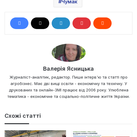
Чумак
Валерія Ясницька
Журналіст-аналітик, редактор. Пише інтерв'ю та статті про
агробізнес. Має дві вищі освіти - економічну та технічну. У
друкованих та онлайн-ЗМІ працює від 2006 року. Улюблена
тематика - економічне та соціально-політичне життя України.
Схожі статті