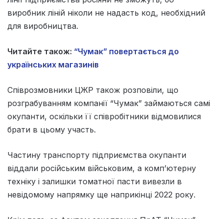
виробник ліній ніколи не надасть код, необхідний
для виробництва.
Читайте також:
“Чумак” повертається до
українських магазинів
Співрозмовники ЦЖР також розповіли, що
розграбуванням компанії “Чумак” займаються самі
окупанти, оскільки її співробітники відмовилися
брати в цьому участь.
Частину транспорту підприємства окупанти
віддали російським військовим, а комп’ютерну
техніку і залишки томатної пасти вивезли в
невідомому напрямку ще наприкінці 2022 року.