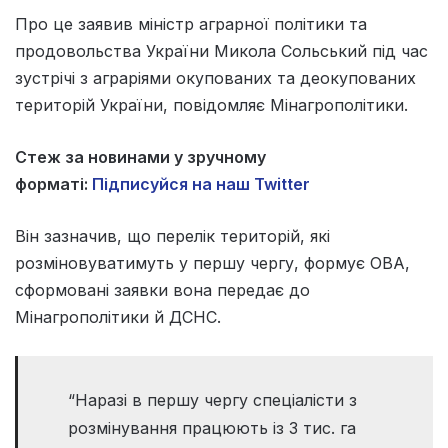
Про це заявив міністр аграрної політики та
продовольства України Микола Сольський під час
зустрічі з аграріями окупованих та деокупованих
територій України, повідомляє Мінагрополітики.
Стеж за новинами у зручному
форматі:
Підписуйся на наш Twitter
Він зазначив, що перелік територій, які
розміновуватимуть у першу чергу, формує ОВА,
сформовані заявки вона передає до
Мінагрополітики й ДСНС.
“Наразі в першу чергу спеціалісти з
розмінування працюють із 3 тис. га