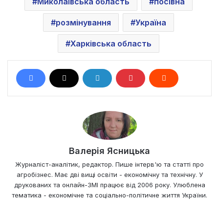
Миколаївська область
посівна
розмінування
Україна
Харківська область
Валерія Ясницька
Журналіст-аналітик, редактор. Пише інтерв'ю та статті про
агробізнес. Має дві вищі освіти - економічну та технічну. У
друкованих та онлайн-ЗМІ працює від 2006 року. Улюблена
тематика - економічне та соціально-політичне життя України.