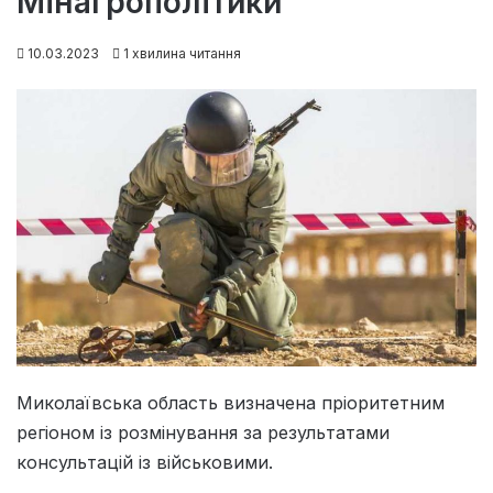
Мінагрополітики
10.03.2023
1 хвилина читання
Миколаївська область визначена пріоритетним
регіоном із розмінування за результатами
консультацій із військовими.