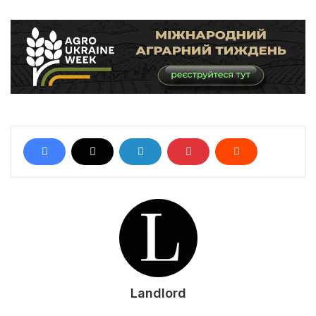
Landlord