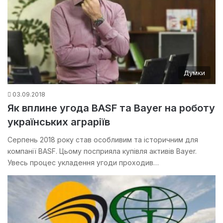
Думки
03.09.2018
Як вплине угода BASF та Bayer на роботу
українських аграріїв
Серпень 2018 року став особливим та історичним для
компанії BASF. Цьому посприяла купівля активів Bayer.
Увесь процес укладення угоди проходив…