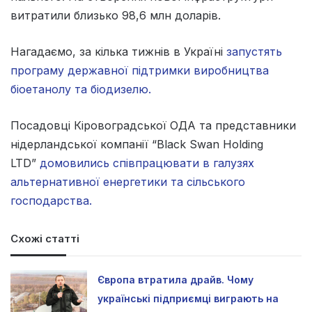
витратили близько 98,6 млн доларів.
Нагадаємо, за кілька тижнів в Україні
запустять
програму державної підтримки виробництва
біоетанолу та біодизелю.
Посадовці Кіровоградської ОДА та представники
нідерландської компанії “Black Swan Holding
LTD”
домовились співпрацювати в галузях
альтернативної енергетики та сільського
господарства.
Схожі статті
Європа втратила драйв. Чому
українські підприємці виграють на