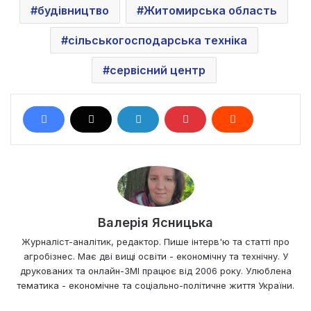
будівництво
Житомирська область
сільськогосподарська техніка
сервісний центр
Валерія Ясницька
Журналіст-аналітик, редактор. Пише інтерв'ю та статті про
агробізнес. Має дві вищі освіти - економічну та технічну. У
друкованих та онлайн-ЗМІ працює від 2006 року. Улюблена
тематика - економічне та соціально-політичне життя України.