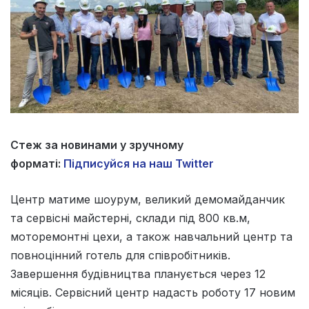
Стеж за новинами у зручному
форматі:
Підписуйся на наш Twitter
Центр матиме шоурум, великий демомайданчик
та сервісні майстерні, склади під 800 кв.м,
моторемонтні цехи, а також навчальний центр та
повноцінний готель для співробітників.
Завершення будівництва планується через 12
місяців. Сервісний центр надасть роботу 17 новим