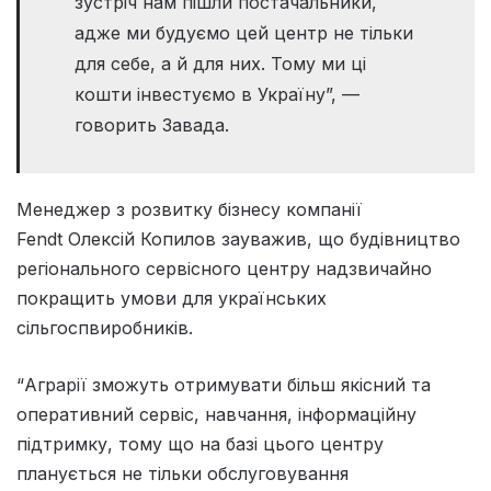
зустріч нам пішли постачальники,
адже ми будуємо цей центр не тільки
для себе, а й для них. Тому ми ці
кошти інвестуємо в Україну”, —
говорить Завада.
Менеджер з розвитку бізнесу компанії
Fendt Олексій Копилов зауважив, що будівництво
регіонального сервісного центру надзвичайно
покращить умови для українських
сільгоспвиробників.
“Аграрії зможуть отримувати більш якісний та
оперативний сервіс, навчання, інформаційну
підтримку, тому що на базі цього центру
планується не тільки обслуговування