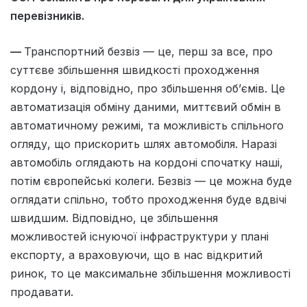
перевізників.
—
Транспортний безвіз — це, перш за все, про
суттєве збільшення швидкості проходження
кордону і, відповідно, про збільшення об’ємів. Це
автоматизація обміну даними, миттєвий обмін в
автоматичному режимі, та можливість спільного
огляду, що прискорить шлях автомобіля. Наразі
автомобіль оглядають на кордоні спочатку наші,
потім європейські колеги. Безвіз — це можна буде
оглядати спільно, тобто проходження буде вдвічі
швидшим. Відповідно, це збільшення
можливостей існуючої інфраструктури у плані
експорту, а враховуючи, що в нас відкритий
ринок, то це максимальне збільшення можливості
продавати.