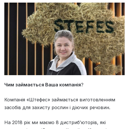
Чим займається Ваша компанія
?
Компанія «Штефес» займається виготовленням
засобів для захисту рослин і діючих речовин.
На 2018 рік ми маємо 8 дистриб’юторів, які