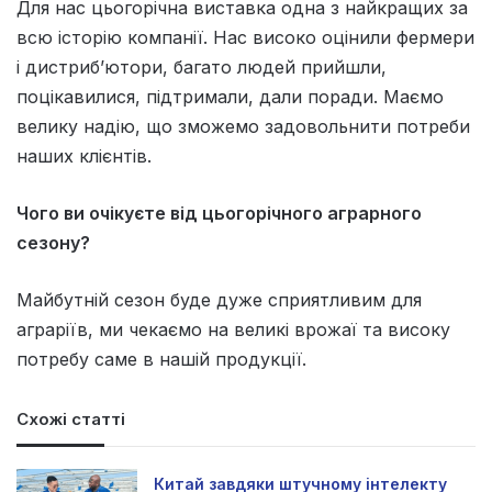
Для нас цьогорічна виставка одна з найкращих за
всю історію компанії. Нас високо оцінили фермери
і дистриб’ютори, багато людей прийшли,
поцікавилися, підтримали, дали поради. Маємо
велику надію, що зможемо задовольнити потреби
наших клієнтів.
Чого ви очікуєте від цьогорічного аграрного
сезону?
Майбутній сезон буде дуже сприятливим для
аграріїв, ми чекаємо на великі врожаї та високу
потребу саме в нашій продукції.
Схожі статті
Китай завдяки штучному інтелекту