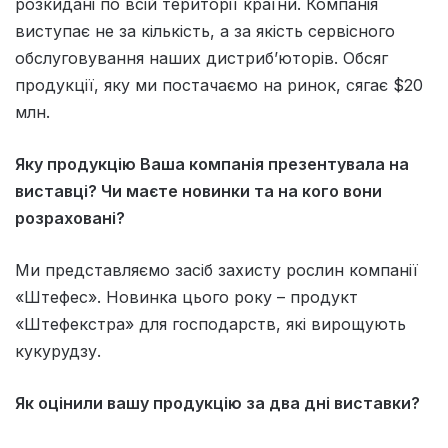
розкидані по всій території країни. Компанія
виступає не за кількість, а за якість сервісного
обслуговування наших дистриб’юторів. Обсяг
продукції, яку ми постачаємо на ринок, сягає $20
млн.
Яку продукцію Ваша компанія презентувала на
виставці? Чи маєте новинки та на кого вони
розраховані?
Ми представляємо засіб захисту рослин компанії
«Штефес». Новинка цього року – продукт
«Штефекстра» для господарств, які вирощують
кукурудзу.
Як оцінили вашу продукцію за два дні виставки?