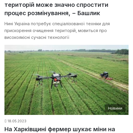
територій може значно спростити
процес розмінування, − Башлик
Нині Україна потребує спеціалізованої техніки для
прискорення очищення територій, мовиться про
високоякісні сучасні технології
Новини
18.05.2023
На Харківщині фермер шукає міни на