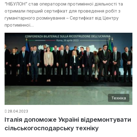
“НІБУЛОН” став оператором протимінної діяльності та
отримали перший сертифікат для проведення робіт з
гуманітарного розмінування – Сертифікат від Центру
протимінної…
Техніка
28.04.2023
Італія допоможе Україні відремонтувати
сільськогосподарську техніку