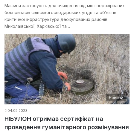
Машини застосують для очищення від мін і нерозірваних
боєприпасів сільськогосподарських угідь та об’єктів
критичної інфраструктури деокупованих районів
Миколаївської, Харківської та…
Новини
04.05.2023
НІБУЛОН отримав сертифікат на
проведення гуманітарного розмінування