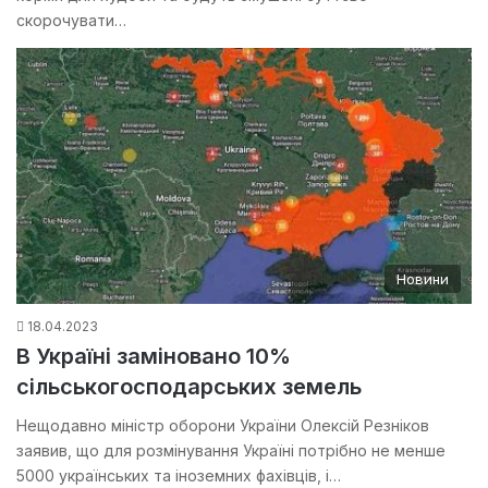
скорочувати…
Новини
18.04.2023
В Україні заміновано 10%
сільськогосподарських земель
Нещодавно міністр оборони України Олексій Резніков
заявив, що для розмінування Україні потрібно не менше
5000 українських та іноземних фахівців, і…