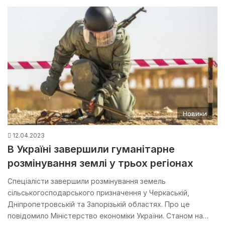
Новини
12.04.2023
В Україні завершили гуманітарне
розмінування землі у трьох регіонах
Спеціалісти завершили розмінування земель
сільськогосподарського призначення у Черкаській,
Дніпропетровській та Запорізькій областях. Про це
повідомило Міністерство економіки України. Станом на…