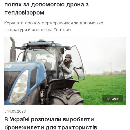
полях за допомогою дрона з
тепловізором
Керувати дроном фермер вчився за допомогою
літератури й оглядів на YouTube
Новини
14.05.2023
В Україні розпочали виробляти
бронежилети для трактористів