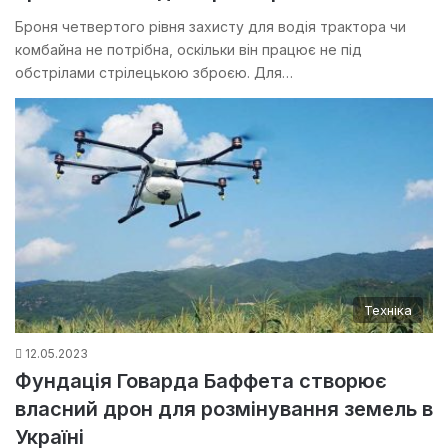
Броня четвертого рівня захисту для водія трактора чи
комбайна не потрібна, оскільки він працює не під
обстрілами стрілецькою зброєю. Для…
Техніка
12.05.2023
Фундація Говарда Баффета створює
власний дрон для розмінування земель в
Україні