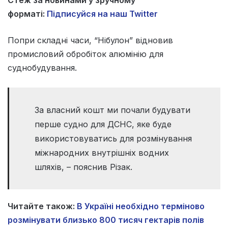
форматі:
Підписуйся на наш Twitter
Попри складні часи, “Нібулон” відновив
промисловий обробіток алюмінію для
суднобудування.
За власний кошт ми почали будувати
перше судно для ДСНС, яке буде
використовуватись для розмінування
міжнародних внутрішніх водних
шляхів, – пояснив Різак.
Читайте також:
В Україні необхідно терміново
розмінувати близько 800 тисяч гектарів полів