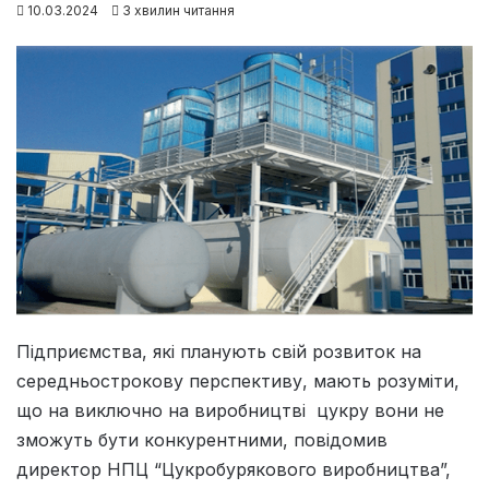
10.03.2024
3 хвилин читання
Підприємства, які планують свій розвиток на
середньострокову перспективу, мають розуміти,
що на виключно на виробництві цукру вони не
зможуть бути конкурентними, повідомив
директор НПЦ “Цукробурякового виробництва”,