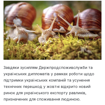
Завдяки зусиллям Держпродспоживслужби та
українських дипломатів у рамках роботи щодо
підтримки українських компаній та усунення
технічних перешкод у жовтні відкрито новий
ринок для українського експорту равликів,
призначених для споживання людиною.