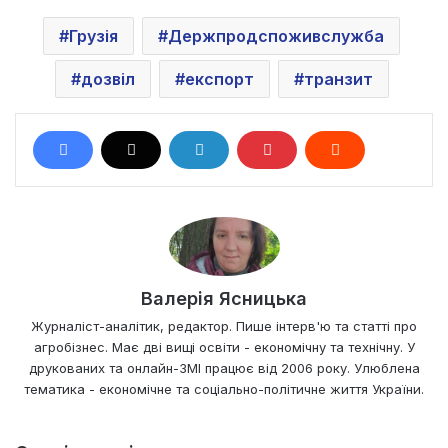
Грузія
Держпродспоживслужба
дозвіл
експорт
транзит
Валерія Ясницька
Журналіст-аналітик, редактор. Пише інтерв'ю та статті про
агробізнес. Має дві вищі освіти - економічну та технічну. У
друкованих та онлайн-ЗМІ працює від 2006 року. Улюблена
тематика - економічне та соціально-політичне життя України.