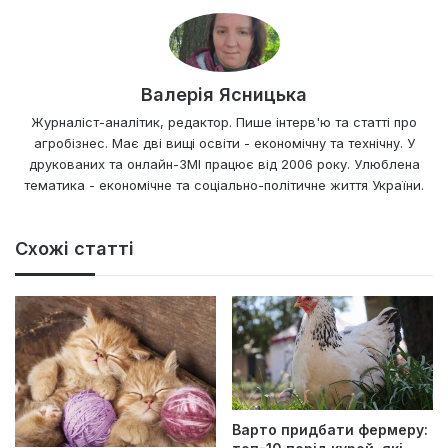
Валерія Ясницька
Журналіст-аналітик, редактор. Пише інтерв'ю та статті про
агробізнес. Має дві вищі освіти - економічну та технічну. У
друкованих та онлайн-ЗМІ працює від 2006 року. Улюблена
тематика - економічне та соціально-політичне життя України.
Схожі статті
Варто придбати фермеру: