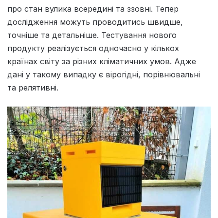
про стан вулика всередині та ззовні. Тепер
дослідження можуть проводитись швидше,
точніше та детальніше. Тестування нового
продукту реалізується одночасно у кількох
країнах світу за різних кліматичних умов. Адже
дані у такому випадку є вірогідні, порівнювальні
та релятивні.