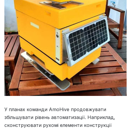
У планах команди AmoHive продовжувати
збільшувати рівень автоматизації. Наприклад,
сконструювати рухомі елементи конструкції