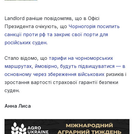
Landlord раніше повідомляв, що в Офісі
Президента очікують, що
Чорногорія посилить
санкції проти рф та закриє свої порти для
російських суден.
Стало відомо, що
тарифи на чорноморських
маршрутах, ймовірно, будуть підвищуватися — в
основному через збереження військових
ризиків і
зростання вартості страхової гарантії безпеки
суден.
Анна Лиса