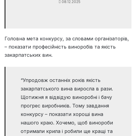
08.12.2025
Головна мета конкурсу, за словами організаторів,
– показати професійність виноробів та якість
закарпатських вин.
“Упродовж останніх років якість
закарпатського вина виросла в рази.
Щотижня я відвідую виноробні і бачу
прогрес виробників. Тому завдання
конкурсу – показати хороші вина
нашого краю. Хочемо, щоб винороби
отримали крила і робили ще кращі та