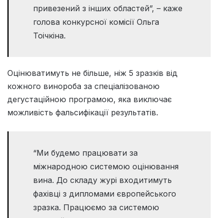
привезений з інших областей”, – каже
голова конкурсної комісії Ольга
Тоічкіна.
Оцінюватимуть не більше, ніж 5 зразків від
кожного винороба за спеціалізованою
дегустаційною програмою, яка виключає
можливість фальсифікації результатів.
“Ми будемо працювати за
міжнародною системою оцінювання
вина. До складу журі входитимуть
фахівці з дипломами європейського
зразка. Працюємо за системою