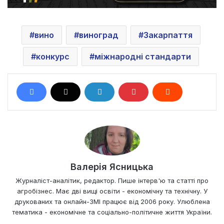
вино
виноград
Закарпаття
конкурс
міжнародні стандарти
Валерія Ясницька
Журналіст-аналітик, редактор. Пише інтерв'ю та статті про
агробізнес. Має дві вищі освіти - економічну та технічну. У
друкованих та онлайн-ЗМІ працює від 2006 року. Улюблена
тематика - економічне та соціально-політичне життя України.