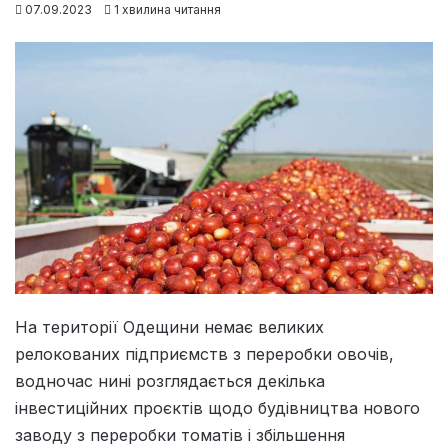
07.09.2023
1 хвилина читання
На території Одещини немає великих
релокованих підприємств з переробки овочів,
водночас нині розглядається декілька
інвестиційних проєктів щодо будівництва нового
заводу з переробки томатів і збільшення