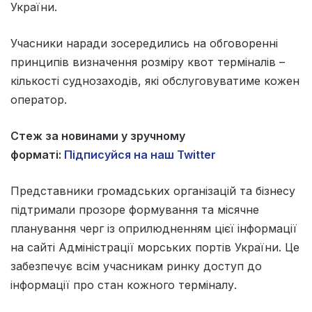
України.
Учасники наради зосередились на обговоренні
принципів визначення розміру квот терміналів –
кількості суднозаходів, які обслуговуватиме кожен
оператор.
Стеж за новинами у зручному
форматі:
Підписуйся на наш Twitter
Представники громадських організацій та бізнесу
підтримали прозоре формування та місячне
планування черг із оприлюдненням цієї інформації
на сайті Адміністрації морських портів України. Це
забезпечує всім учасникам ринку доступ до
інформації про стан кожного терміналу.