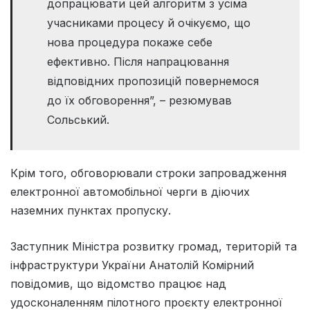
допрацювати цей алгоритм з усіма
учасниками процесу й очікуємо, що
нова процедура покаже себе
ефективно. Після напрацювання
відповідних пропозицій повернемося
до їх обговорення”, – резюмував
Сольський.
Крім того, обговорювали строки запровадження
електронної автомобільної черги в діючих
наземних пунктах пропуску.
Заступник Міністра розвитку громад, територій та
інфраструктури України Анатолій Комірний
повідомив, що відомство працює над
удосконаленням пілотного проєкту електронної