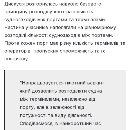
Дискусія розгорнулась навколо базового
принципу розподілу квот на кількість
суднозаходів між портами та терміналами.
Частина учасників наполягали на рівномірному
розподілі кількості суднозаходів між портами.
Проте кожен порт має різну кількість терміналів та
операторів, пропускну спроможність та їх
специфіку.
“Напрацьовується пілотний варіант,
який дозволить розподіляти судна
між терміналами, незалежно від
порту, але в залежності від
потужності та виду діяльності.
Сподіваємося, в найкоротший час