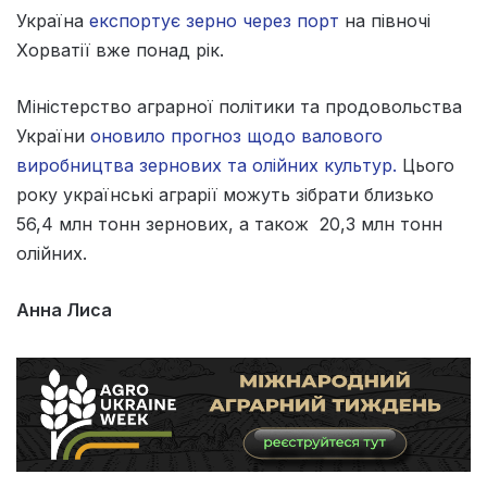
Україна
експортує зерно через порт
на півночі
Хорватії вже понад рік.
Міністерство аграрної політики та продовольства
України
оновило прогноз щодо валового
виробництва зернових та олійних культур.
Цього
року українські аграрії можуть зібрати близько
56,4 млн тонн зернових, а також 20,3 млн тонн
олійних.
Анна Лиса