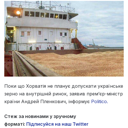
Поки що Хорватія не планує допускати українське
зерно на внутрішній ринок, заявив прем’єр-міністр
країни Андрей Пленкович, інформує
Politico.
Стеж за новинами у зручному
форматі:
Підписуйся на наш Twitter