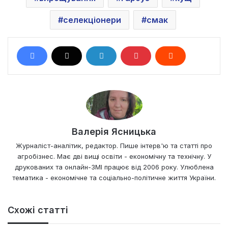
селекціонери
смак
Валерія Ясницька
Журналіст-аналітик, редактор. Пише інтерв'ю та статті про
агробізнес. Має дві вищі освіти - економічну та технічну. У
друкованих та онлайн-ЗМІ працює від 2006 року. Улюблена
тематика - економічне та соціально-політичне життя України.
Схожі статті